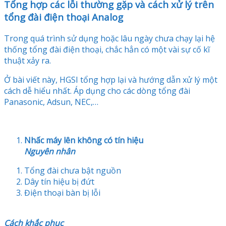
Tổng hợp các lỗi thường gặp và cách xử lý trên
tổng đài điện thoại Analog
Trong quá trình sử dụng hoặc lâu ngày chưa chạy lại hệ
thống tổng đài điện thoại, chắc hẳn có một vài sự cố kĩ
thuật xảy ra.
Ở bài viết này, HGSI tổng hợp lại và hướng dẫn xử lý một
cách dễ hiểu nhất. Áp dụng cho các dòng tổng đài
Panasonic, Adsun, NEC,…
Nhấc máy lên không có tín hiệu
Nguyên nhân
Tổng đài chưa bật nguồn
Dây tín hiệu bị đứt
Điện thoại bàn bị lỗi
Cách khắc phục