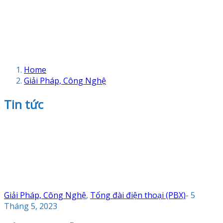
Home
Giải Pháp, Công Nghệ
Tin tức
Giải Pháp, Công Nghệ
,
Tổng đài điện thoại (PBX)
-
5
Tháng 5, 2023