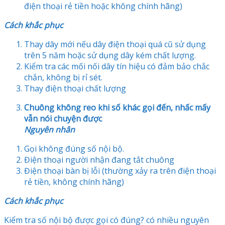
điện thoại rẻ tiền hoặc không chính hãng)
Cách khắc phục
Thay dây mới nếu dây điện thoại quá cũ sử dụng
trên 5 năm hoặc sử dụng dây kém chất lượng.
Kiểm tra các mối nối dây tín hiệu có đảm bảo chắc
chắn, không bị rỉ sét.
Thay điện thoại chất lượng
Chuông không reo khi số khác gọi đến, nhấc mấy
vẫn nói chuyện được
Nguyên nhân
Gọi không đúng số nội bộ.
Điện thoại người nhận đang tắt chuông
Điện thoại bàn bị lỗi (thường xảy ra trên điện thoại
rẻ tiền, không chính hãng)
Cách khắc phục
Kiểm tra số nội bộ được gọi có đúng? có nhiều nguyên