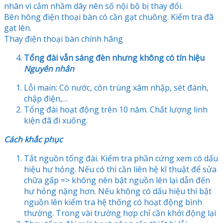
nhân vì cắm nhầm dây nên số nội bộ bị thay đổi.
Bên hông điện thoại bàn có cần gạt chuông. Kiểm tra đã
gạt lên.
Thay điện thoại bàn chính hãng
Tổng đài vẫn sáng đèn nhưng không có tín hiệu
Nguyên nhân
Lỗi main: Có nước, côn trùng xâm nhập, sét đánh,
chập điện,…
Tổng đài hoạt động trên 10 năm. Chất lượng linh
kiện đã đi xuống.
Cách khắc phục
Tắt nguồn tổng đài. Kiểm tra phần cứng xem có dấu
hiệu hư hỏng. Nếu có thì cần liên hệ kĩ thuật để sửa
chữa gấp => không nên bật nguồn lên lại dẫn đến
hư hỏng nặng hơn. Nếu không có dấu hiệu thì bật
nguồn lên kiểm tra hệ thống có hoạt động bình
thường. Trong vài trường hợp chỉ cần khởi động lại