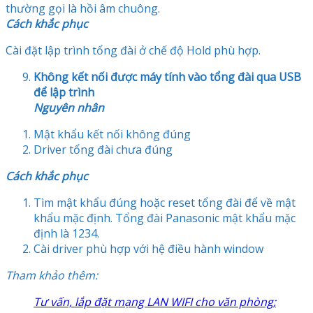
thường gọi là hồi âm chuông.
Cách khắc phục
Cài đặt lập trình tổng đài ở chế độ Hold phù hợp.
Không kết nối được máy tính vào tổng đài qua USB
để lập trình
Nguyên nhân
Mật khẩu kết nối không đúng
Driver tổng đài chưa đúng
Cách khắc phục
Tìm mật khẩu đúng hoặc reset tổng đài để về mật
khẩu mặc định. Tổng đài Panasonic mật khẩu mặc
định là 1234.
Cài driver phù hợp với hệ điều hành window
Tham khảo thêm:
Tư vấn, lắp đặt mạng LAN WIFI cho văn phòng;