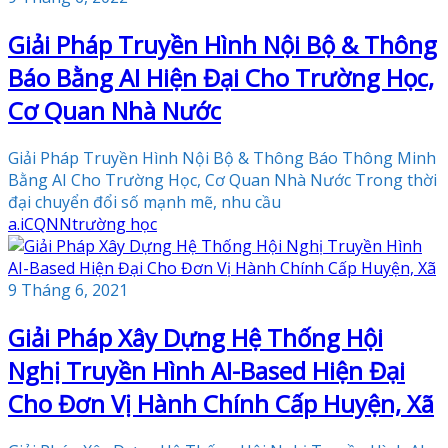
Giải Pháp Truyền Hình Nội Bộ & Thông
Báo Bằng AI Hiện Đại Cho Trường Học,
Cơ Quan Nhà Nước
Giải Pháp Truyền Hình Nội Bộ & Thông Báo Thông Minh
Bằng AI Cho Trường Học, Cơ Quan Nhà Nước Trong thời
đại chuyển đổi số mạnh mẽ, nhu cầu
a.i
CQNN
trường học
9 Tháng 6, 2021
Giải Pháp Xây Dựng Hệ Thống Hội
Nghị Truyền Hình AI-Based Hiện Đại
Cho Đơn Vị Hành Chính Cấp Huyện, Xã