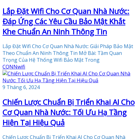
Lắp Đặt Wifi Cho Cơ Quan Nhà Nước:
Đáp Ứng Các Yêu Cầu Bảo Mật Khắt
Khe Chuẩn An Ninh Thông Tin
Lắp Đặt Wifi Cho Cơ Quan Nhà Nước: Giải Pháp Bảo Mật
Theo Chuẩn An Ninh Thông Tin Mở Bài: Tầm Quan
Trọng Của Hệ Thống Wifi Bảo Mật Trong
CQNN
wifi
9 Tháng 6, 2024
Chiến Lược Chuẩn Bị Triển Khai AI Cho
Cơ Quan Nhà Nước: Tối Ưu Hạ Tầng
Hiện Tại Hiệu Quả
Chiến Lược Chuẩn Bị Triển Khai AI Cho Cơ Quan Nhà