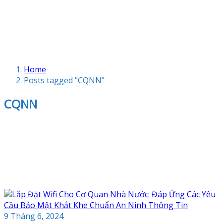
Home
Posts tagged "CQNN"
CQNN
9 Tháng 6, 2024