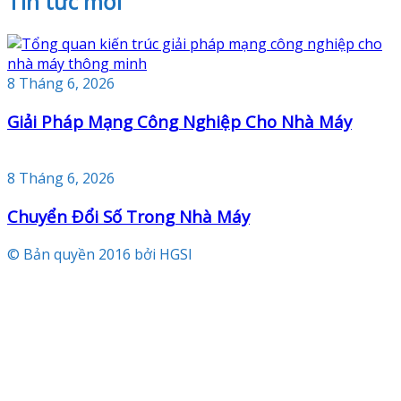
TIn tức mới
8 Tháng 6, 2026
Giải Pháp Mạng Công Nghiệp Cho Nhà Máy
8 Tháng 6, 2026
Chuyển Đổi Số Trong Nhà Máy
© Bản quyền 2016 bởi HGSI