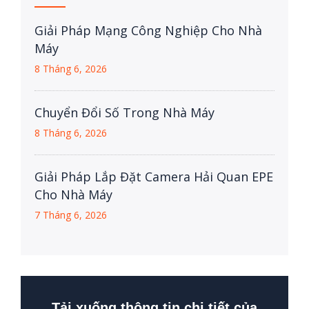
Giải Pháp Mạng Công Nghiệp Cho Nhà
Máy
8 Tháng 6, 2026
Chuyển Đổi Số Trong Nhà Máy
8 Tháng 6, 2026
Giải Pháp Lắp Đặt Camera Hải Quan EPE
Cho Nhà Máy
7 Tháng 6, 2026
Tải xuống thông tin chi tiết của