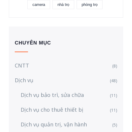
camera
nhà trọ
phòng trọ
CHUYÊN MỤC
CNTT
(8)
Dịch vụ
(48)
Dịch vụ bảo trì, sửa chữa
(11)
Dịch vụ cho thuê thiết bị
(11)
Dịch vụ quản trị, vận hành
(5)