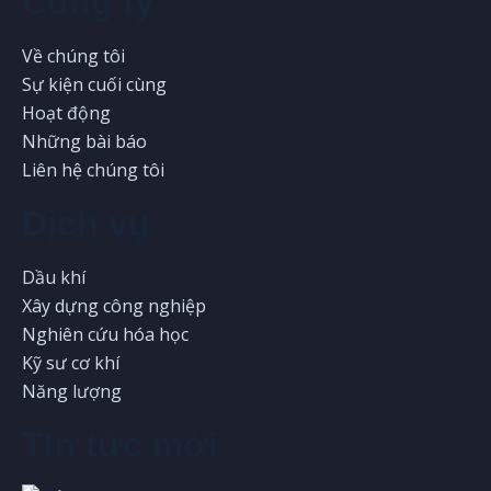
Công ty
Về chúng tôi
Sự kiện cuối cùng
Hoạt động
Những bài báo
Liên hệ chúng tôi
Dịch vụ
Dầu khí
Xây dựng công nghiệp
Nghiên cứu hóa học
Kỹ sư cơ khí
Năng lượng
TIn tức mới