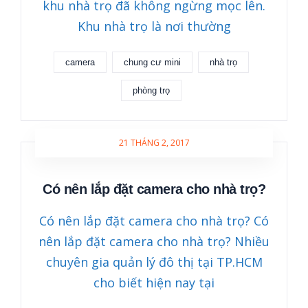
khu nhà trọ đã không ngừng mọc lên.
Khu nhà trọ là nơi thường
camera
chung cư mini
nhà trọ
phòng trọ
21 THÁNG 2, 2017
Có nên lắp đặt camera cho nhà trọ?
Có nên lắp đặt camera cho nhà trọ? Có
nên lắp đặt camera cho nhà trọ? Nhiều
chuyên gia quản lý đô thị tại TP.HCM
cho biết hiện nay tại