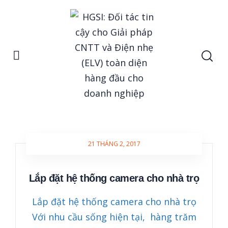
Home
Posts tagged "phòng trọ"
Phòng Trọ
21 THÁNG 2, 2017
Lắp đặt hệ thống camera cho nhà trọ
Lắp đặt hệ thống camera cho nhà trọ
Với nhu cầu sống hiện tại, hàng trăm