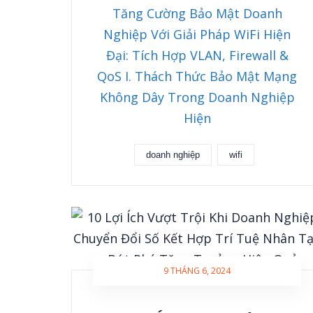
Tăng Cường Bảo Mật Doanh
Nghiệp Với Giải Pháp WiFi Hiện
Đại: Tích Hợp VLAN, Firewall &
QoS I. Thách Thức Bảo Mật Mạng
Không Dây Trong Doanh Nghiệp
Hiện
doanh nghiệp
wifi
9 THÁNG 6, 2024