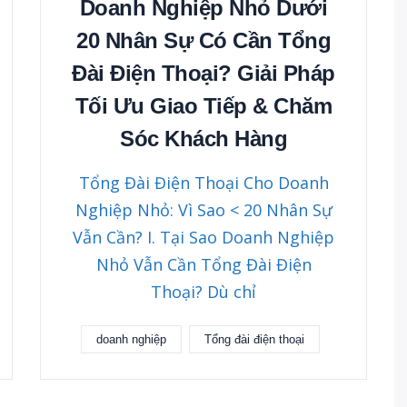
Doanh Nghiệp Nhỏ Dưới
20 Nhân Sự Có Cần Tổng
Đài Điện Thoại? Giải Pháp
Tối Ưu Giao Tiếp & Chăm
Sóc Khách Hàng
Tổng Đài Điện Thoại Cho Doanh
Nghiệp Nhỏ: Vì Sao < 20 Nhân Sự
Vẫn Cần? I. Tại Sao Doanh Nghiệp
Nhỏ Vẫn Cần Tổng Đài Điện
Thoại? Dù chỉ
doanh nghiệp
Tổng đài điện thoại