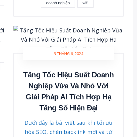
doanh nghiệp
wifi
9 THÁNG 6, 2024
Tăng Tốc Hiệu Suất Doanh
Nghiệp Vừa Và Nhỏ Với
Giải Pháp AI Tích Hợp Hạ
Tầng Số Hiện Đại
Dưới đây là bài viết sau khi tối ưu
hóa SEO, chèn backlink mới và từ