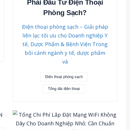
Phải Đầu Tư Điện Thoại
Phòng Sạch?
Điện thoại phòng sạch – Giải pháp
liên lạc tối ưu cho Doanh nghiệp Y
tế, Dược Phẩm & Bệnh Viện Trong
bối cảnh ngành y tế, dược phẩm
và
Điện thoại phòng sạch
Tổng đài điện thoại