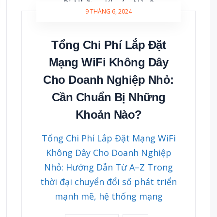
9 THÁNG 6, 2024
Tổng Chi Phí Lắp Đặt
Mạng WiFi Không Dây
Cho Doanh Nghiệp Nhỏ:
Cần Chuẩn Bị Những
Khoản Nào?
Tổng Chi Phí Lắp Đặt Mạng WiFi
Không Dây Cho Doanh Nghiệp
Nhỏ: Hướng Dẫn Từ A–Z Trong
thời đại chuyển đổi số phát triển
mạnh mẽ, hệ thống mạng