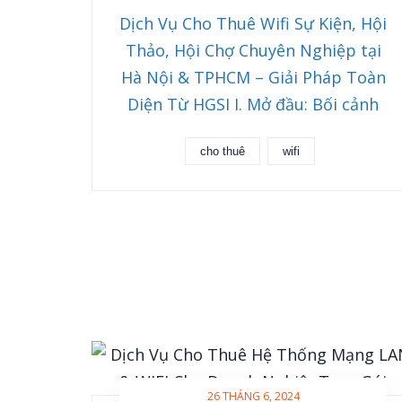
Dịch Vụ Cho Thuê Wifi Sự Kiện, Hội
Thảo, Hội Chợ Chuyên Nghiệp tại
Hà Nội & TPHCM – Giải Pháp Toàn
Diện Từ HGSI I. Mở đầu: Bối cảnh
cho thuê
wifi
26 THÁNG 6, 2024