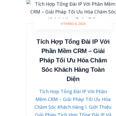
9 THÁNG 6, 2024
Tích Hợp Tổng Đài IP Với
Phần Mềm CRM – Giải
Pháp Tối Ưu Hóa Chăm
Sóc Khách Hàng Toàn
Diện
Tích Hợp Tổng Đài IP Với Phần
Mềm CRM – Giải Pháp Tối Ưu Hóa
Chăm Sóc Khách Hàng I. Giới Thiệu
Giải Pháp Tích Hợp Tổng Đài IP Và