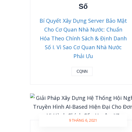
Số
Bí Quyết Xây Dựng Server Bảo Mật
Cho Cơ Quan Nhà Nước: Chuẩn
Hóa Theo Chính Sách & Định Danh
Số I. Vì Sao Cơ Quan Nhà Nước
Phải Ưu
CQNN
9 THÁNG 6, 2021