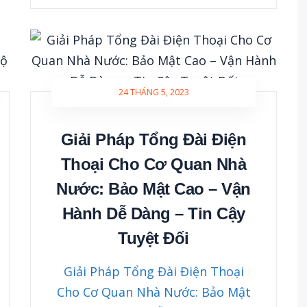
24 THÁNG 5, 2023
Giải Pháp Tổng Đài Điện
Thoại Cho Cơ Quan Nhà
Nước: Bảo Mật Cao – Vận
Hành Dễ Dàng – Tin Cậy
Tuyệt Đối
Giải Pháp Tổng Đài Điện Thoại
Cho Cơ Quan Nhà Nước: Bảo Mật