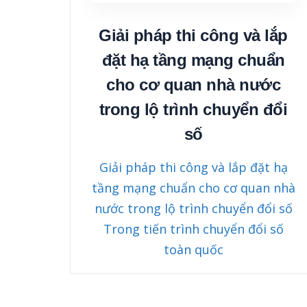
Giải pháp thi công và lắp
đặt hạ tầng mạng chuẩn
cho cơ quan nhà nước
trong lộ trình chuyển đổi
số
Giải pháp thi công và lắp đặt hạ
tầng mạng chuẩn cho cơ quan nhà
nước trong lộ trình chuyển đổi số
Trong tiến trình chuyển đổi số
toàn quốc