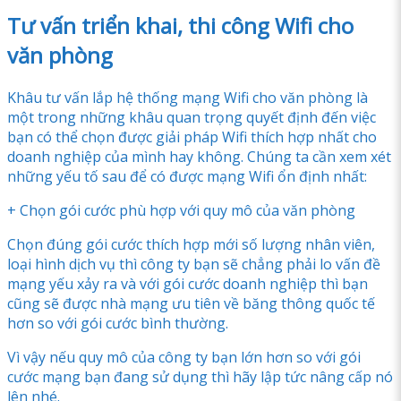
Tư vấn triển khai, thi công Wifi cho
văn phòng
Khâu tư vấn lắp hệ thống mạng Wifi cho văn phòng là
một trong những khâu quan trọng quyết định đến việc
bạn có thể chọn được giải pháp Wifi thích hợp nhất cho
doanh nghiệp của mình hay không. Chúng ta cần xem xét
những yếu tố sau để có được mạng Wifi ổn định nhất:
+ Chọn gói cước phù hợp với quy mô của văn phòng
Chọn đúng gói cước thích hợp mới số lượng nhân viên,
loại hình dịch vụ thì công ty bạn sẽ chẳng phải lo vấn đề
mạng yếu xảy ra và với gói cước doanh nghiệp thì bạn
cũng sẽ được nhà mạng ưu tiên về băng thông quốc tế
hơn so với gói cước bình thường.
Vì vậy nếu quy mô của công ty bạn lớn hơn so với gói
cước mạng bạn đang sử dụng thì hãy lập tức nâng cấp nó
lên nhé.