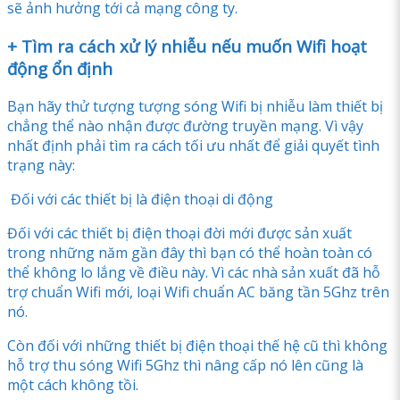
sẽ ảnh hưởng tới cả mạng công ty.
+ Tìm ra cách xử lý nhiễu nếu muốn Wifi hoạt
động ổn định
Bạn hãy thử tượng tượng sóng Wifi bị nhiễu làm thiết bị
chẳng thể nào nhận được đường truyền mạng. Vì vậy
nhất định phải tìm ra cách tối ưu nhất để giải quyết tình
trạng này:
Đối với các thiết bị là điện thoại di động
Đối với các thiết bị điện thoại đời mới được sản xuất
trong những năm gần đây thì bạn có thể hoàn toàn có
thể không lo lắng về điều này. Vì các nhà sản xuất đã hỗ
trợ chuẩn Wifi mới, loại Wifi chuẩn AC băng tần 5Ghz trên
nó.
Còn đối với những thiết bị điện thoại thế hệ cũ thì không
hỗ trợ thu sóng Wifi 5Ghz thì nâng cấp nó lên cũng là
một cách không tồi.