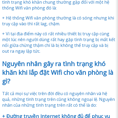
tình trạng khó khăn chung thường gặp đối với một hệ
thống Wifi văn phòng đó là:
+ Hệ thống Wifi văn phòng thường là có sóng nhưng khi
truy cập vào thì rất lag, chậm.
+ Vì tại địa điểm này có rất nhiều thiết bị truy cập cùng
một lúc nên người dùng rất hay gặp tình trạng bị mất kết
nối giữa chừng thậm chí là bị không thể truy cập và bị
out ra ngay lập tức.
Nguyên nhân gây ra tình trạng khó
khăn khi lắp đặt Wifi cho văn phòng là
gì?
Tất cả mọi sự việc trên đời đều có nguyên nhân và hệ
quả, những tình trạng trên cũng không ngoại lệ. Nguyên
nhân của những tình trạng trên rất có thể là do:
+ Đường truyền Internet không đủ để phục vụ