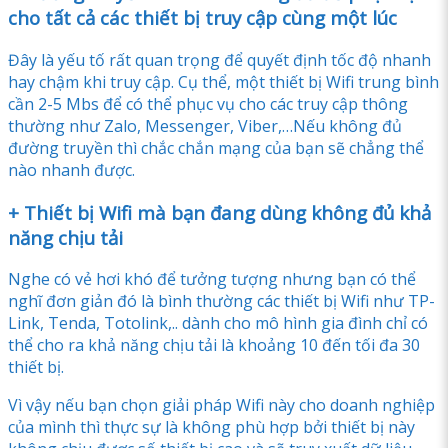
cho tất cả các thiết bị truy cập cùng một lúc
Đây là yếu tố rất quan trọng để quyết định tốc độ nhanh
hay chậm khi truy cập. Cụ thể, một thiết bị Wifi trung bình
cần 2-5 Mbs để có thể phục vụ cho các truy cập thông
thường như Zalo, Messenger, Viber,…Nếu không đủ
đường truyền thì chắc chắn mạng của bạn sẽ chẳng thể
nào nhanh được.
+ Thiết bị Wifi mà bạn đang dùng không đủ khả
năng chịu tải
Nghe có vẻ hơi khó để tưởng tượng nhưng bạn có thể
nghĩ đơn giản đó là bình thường các thiết bị Wifi như TP-
Link, Tenda, Totolink,.. dành cho mô hình gia đình chỉ có
thể cho ra khả năng chịu tải là khoảng 10 đến tối đa 30
thiết bị.
Vì vậy nếu bạn chọn giải pháp Wifi này cho doanh nghiệp
của mình thì thực sự là không phù hợp bởi thiết bị này