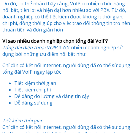
Do đó, có thể nhận thấy rằng, VoIP có nhiều chức năng
nổi bật, tiện lợi và hiện đại hơn nhiều so với PBX. Từ đó,
doanh nghiệp có thể tiết kiệm được không ít thời gian,
chi phí, đồng thời giúp cho việc trao đổi thông tin trở nên
thuận tiện và đơn giản hơn
Vì sao nhiều doanh nghiệp chọn tổng đài VoIP?
Tổng đài điện thoại VOIP
được nhiều doanh nghiệp sử
dụng bởi những ưu điểm nổi bật như:
Chỉ cần có kết nối internet, người dùng đã có thể sử dụng
tổng đài VoIP ngay lập tức
Tiết kiệm thời gian
Tiết kiệm chi phí
Dễ dàng đo lường và đáng tin cậy
Dễ dàng sử dụng
Tiết kiệm thời gian
Chỉ cần có kết nối internet, người dùng đã có thể sử dụng