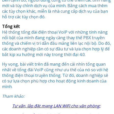
mới và tùy chỉnh dịch vụ của mình. Bằng cách mua thêm
các tùy chọn khác, miễn là nhà cung cấp dịch vụ của bạn
hỗ trợ các tùy chọn đó.
Tổng kết
Hệ thống tổng đài điện thoại VoIP với những tính năng
nổi bật của mình đang ngày càng thay thế PBX truyền
thống và chiếm vị trí dẫn đầu mảng liên lạc nội bộ. Do đó,
các doanh nghiệp cần có sự đầu tư và lựa chọn hợp lý để
bắt kịp xu hướng mới này trong thời đại 4.0.
Hy vọng, bài viết trên đã mang đến cái nhìn tổng quan
nhất về tổng đài VoIP cũng như ưu thế của nó so với hệ
thống điện thoại truyền thống. Từ đó, doanh nghiệp sẽ
có sự lựa chọn phù hợp cho hoạt động kinh doanh của
mình.
Tham khảo:
Tư vấn, lắp đặt mạng LAN WIFI cho văn phòng;