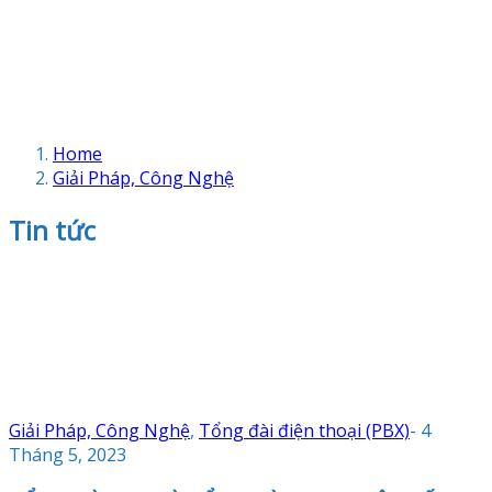
Home
Giải Pháp, Công Nghệ
Tin tức
Giải Pháp, Công Nghệ
,
Tổng đài điện thoại (PBX)
-
4
Tháng 5, 2023