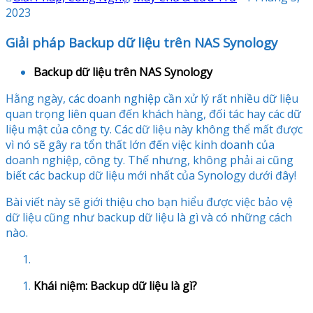
2023
Giải pháp Backup dữ liệu trên NAS Synology
Backup dữ liệu trên NAS Synology
Hằng ngày, các doanh nghiệp cần xử lý rất nhiều dữ liệu
quan trọng liên quan đến khách hàng, đối tác hay các dữ
liệu mật của công ty. Các dữ liệu này không thể mất được
vì nó sẽ gây ra tổn thất lớn đến việc kinh doanh của
doanh nghiệp, công ty. Thế nhưng, không phải ai cũng
biết các backup dữ liệu mới nhất của Synology dưới đây!
Bài viết này sẽ giới thiệu cho bạn hiểu được việc bảo vệ
dữ liệu cũng như backup dữ liệu là gì và có những cách
nào.
Khái niệm: Backup dữ liệu là gì?