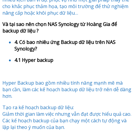
cho khắc phục thảm họa, tạo môi trường để thử nghiệm
nâng cấp hoặc khôi phục dữ liệu…
Và tại sao nên chọn NAS Synology từ Hoàng Gia để
backup dữ liệu ?
4. Có bao nhiêu ứng Backup dữ liệu trên NAS
Synology?
4.1 Hyper backup
Hyper Backup bao gồm nhiều tính năng mạnh mẽ mà
bạn cần, làm các kế hoạch backup dữ liệu trở nên dễ dàng
hơn.
Tạo ra kế hoạch backup dữ liệu:
Giảm thời gian làm việc nhưng vẫn đạt được hiểu quả cao.
Các kế hoạch backup của bạn chạy một cách tự động và
lặp lại theo ý muốn của bạn.