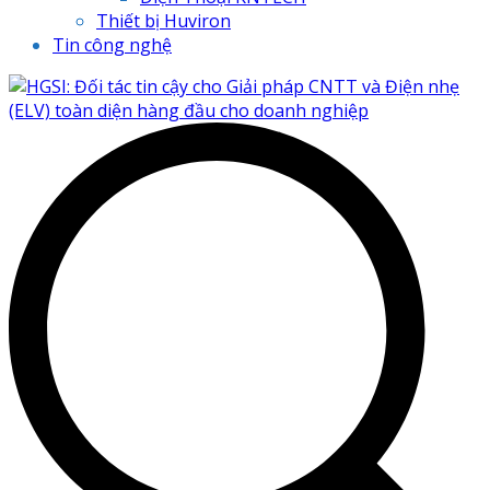
Thiết bị Huviron
Tin công nghệ