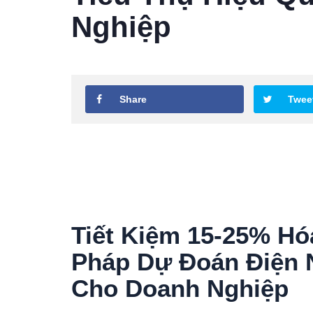
Nghiệp
Share
Twee
Tiết Kiệm 15-25% Hó
Pháp Dự Đoán Điện 
Cho Doanh Nghiệp