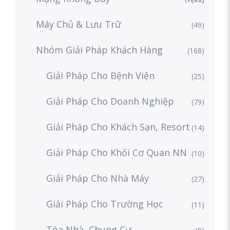
Máy Chủ & Lưu Trữ
(49)
Nhóm Giải Pháp Khách Hàng
(168)
Giải Pháp Cho Bệnh Viện
(25)
Giải Pháp Cho Doanh Nghiệp
(79)
Giải Pháp Cho Khách Sạn, Resort
(14)
Giải Pháp Cho Khối Cơ Quan NN
(10)
Giải Pháp Cho Nhà Máy
(27)
Giải Pháp Cho Trường Học
(11)
Tòa Nhà, Chung Cư