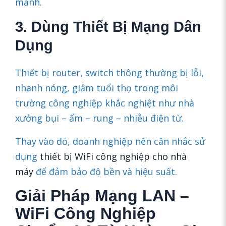
mảnh.
3. Dùng Thiết Bị Mạng Dân
Dụng
Thiết bị router, switch thông thường bị lỗi,
nhanh nóng, giảm tuổi thọ trong môi
trường công nghiệp khắc nghiệt như nhà
xưởng bụi – ẩm – rung – nhiễu điện từ.
Thay vào đó, doanh nghiệp nên cân nhắc sử
dụng
thiết bị WiFi công nghiệp cho nhà
máy
để đảm bảo độ bền và hiệu suất.
Giải Pháp Mạng LAN –
WiFi Công Nghiệp