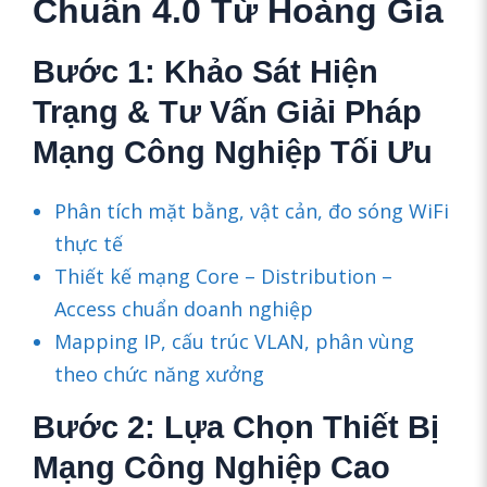
Chuẩn 4.0 Từ Hoàng Gia
Bước 1: Khảo Sát Hiện
Trạng & Tư Vấn Giải Pháp
Mạng Công Nghiệp Tối Ưu
Phân tích mặt bằng, vật cản, đo sóng WiFi
thực tế
Thiết kế mạng Core – Distribution –
Access chuẩn doanh nghiệp
Mapping IP, cấu trúc VLAN, phân vùng
theo chức năng xưởng
Bước 2: Lựa Chọn Thiết Bị
Mạng Công Nghiệp Cao