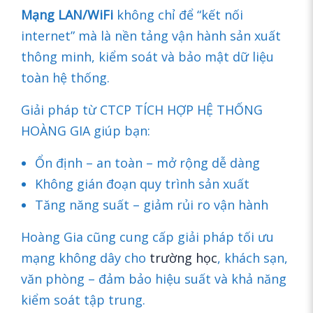
Mạng LAN/WiFi
không chỉ để “kết nối
internet” mà là nền tảng vận hành sản xuất
thông minh, kiểm soát và bảo mật dữ liệu
toàn hệ thống.
Giải pháp từ CTCP TÍCH HỢP HỆ THỐNG
HOÀNG GIA giúp bạn:
Ổn định – an toàn – mở rộng dễ dàng
Không gián đoạn quy trình sản xuất
Tăng năng suất – giảm rủi ro vận hành
Hoàng Gia cũng cung cấp giải pháp tối ưu
mạng không dây cho
trường học
, khách sạn,
văn phòng – đảm bảo hiệu suất và khả năng
kiểm soát tập trung.