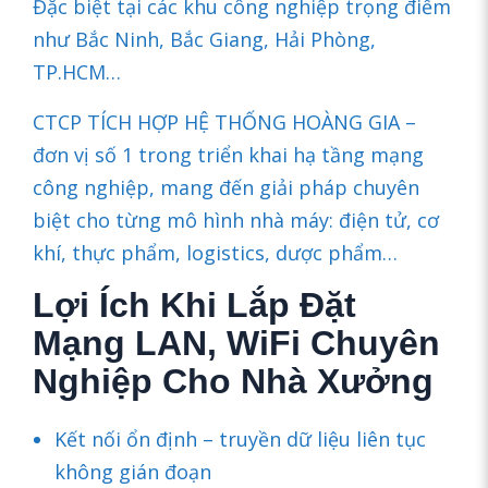
Đặc biệt tại các khu công nghiệp trọng điểm
như Bắc Ninh, Bắc Giang, Hải Phòng,
TP.HCM…
CTCP TÍCH HỢP HỆ THỐNG HOÀNG GIA –
đơn vị số 1 trong triển khai hạ tầng mạng
công nghiệp, mang đến giải pháp chuyên
biệt cho từng mô hình nhà máy: điện tử, cơ
khí, thực phẩm, logistics, dược phẩm…
Lợi Ích Khi Lắp Đặt
Mạng LAN, WiFi Chuyên
Nghiệp Cho Nhà Xưởng
Kết nối ổn định – truyền dữ liệu liên tục
không gián đoạn