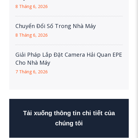
8 Tháng 6, 2026
Chuyển Đổi Số Trong Nhà Máy
8 Tháng 6, 2026
Giải Pháp Lắp Đặt Camera Hải Quan EPE
Cho Nhà Máy
7 Tháng 6, 2026
Tải xuống thông tin chi tiết của
chúng tôi