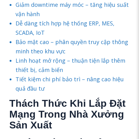
Giảm downtime máy móc – tăng hiệu suất
vận hành
Dễ dàng tích hợp hệ thống ERP, MES,
SCADA, IoT
Bảo mật cao – phân quyền truy cập thông
minh theo khu vực
Linh hoạt mở rộng – thuận tiện lắp thêm
thiết bị, cảm biến
Tiết kiệm chi phí bảo trì – nâng cao hiệu
quả đầu tư
Thách Thức Khi Lắp Đặt
Mạng Trong Nhà Xưởng
Sản Xuất