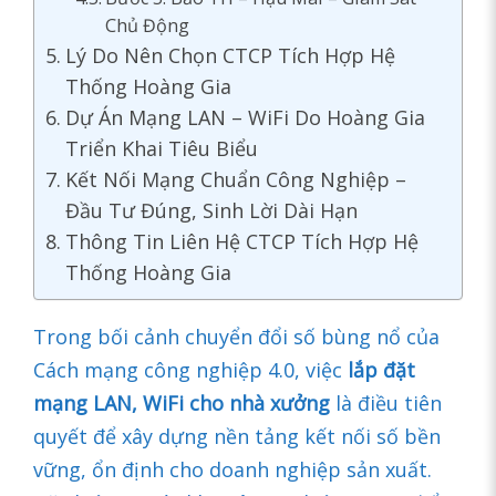
Chủ Động
Lý Do Nên Chọn CTCP Tích Hợp Hệ
Thống Hoàng Gia
Dự Án Mạng LAN – WiFi Do Hoàng Gia
Triển Khai Tiêu Biểu
Kết Nối Mạng Chuẩn Công Nghiệp –
Đầu Tư Đúng, Sinh Lời Dài Hạn
Thông Tin Liên Hệ CTCP Tích Hợp Hệ
Thống Hoàng Gia
Trong bối cảnh chuyển đổi số bùng nổ của
Cách mạng công nghiệp 4.0, việc
lắp đặt
mạng LAN, WiFi cho nhà xưởng
là điều tiên
quyết để xây dựng nền tảng kết nối số bền
vững, ổn định cho doanh nghiệp sản xuất.