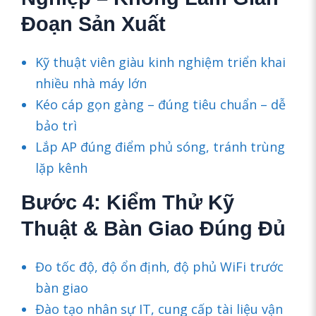
Đoạn Sản Xuất
Kỹ thuật viên giàu kinh nghiệm triển khai
nhiều nhà máy lớn
Kéo cáp gọn gàng – đúng tiêu chuẩn – dễ
bảo trì
Lắp AP đúng điểm phủ sóng, tránh trùng
lặp kênh
Bước 4: Kiểm Thử Kỹ
Thuật & Bàn Giao Đúng Đủ
Đo tốc độ, độ ổn định, độ phủ WiFi trước
bàn giao
Đào tạo nhân sự IT, cung cấp tài liệu vận