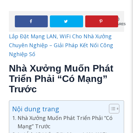
0
SHARES
Lắp Đặt Mạng LAN, WiFi Cho Nhà Xưởng
Chuyên Nghiệp – Giải Pháp Kết Nối Công
Nghiệp Số
Nhà Xưởng Muốn Phát
Triển Phải “Có Mạng”
Trước
Nội dung trang
Nhà Xưởng Muốn Phát Triển Phải “Có
Mạng” Trước