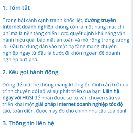
1. Tóm tắt
Trong bối cảnh cạnh tranh khốc liệt,
đường truyền
Internet doanh nghiệp
không còn là một hạng mục chi
phí mà là nền tảng chiến lược, quyết định khả năng vận
hành hiệu quả, bảo mật an toàn và mở rộng trong tương
lai. Đầu tư đúng đắn vào một hạ tầng mạng chuyên
nghiệp ngay từ đầu là bước đi khôn ngoan để doanh
nghiệp bứt phá.
2. Kêu gọi hành động
Đừng để một hệ thống mạng không ổn định cản trở quá
trình chuyển đổi số và sự phát triển của bạn.
Liên hệ
ngay với HGSI
để nhận được sự tư vấn chuyên sâu và
triển khai một
giải pháp Internet doanh nghiệp tốc độ
cao
, toàn diện, được may đo cho chính nhu cầu của bạn!
3. Thông tin liên hệ