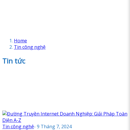
Home
Tin công nghệ
Tin tức
Tin công nghệ
-
9 Tháng 7, 2024