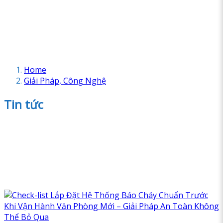
Home
Giải Pháp, Công Nghệ
Tin tức