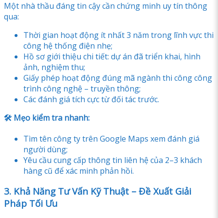
Một nhà thầu đáng tin cậy cần chứng minh uy tín thông
qua:
Thời gian hoạt động ít nhất 3 năm trong lĩnh vực thi
công hệ thống điện nhẹ;
Hồ sơ giới thiệu chi tiết: dự án đã triển khai, hình
ảnh, nghiệm thu;
Giấy phép hoạt động đúng mã ngành thi công công
trình công nghệ – truyền thông;
Các đánh giá tích cực từ đối tác trước.
🛠 Mẹo kiểm tra nhanh:
Tìm tên công ty trên Google Maps xem đánh giá
người dùng;
Yêu cầu cung cấp thông tin liên hệ của 2–3 khách
hàng cũ để xác minh phản hồi.
3. Khả Năng Tư Vấn Kỹ Thuật – Đề Xuất Giải
Pháp Tối Ưu