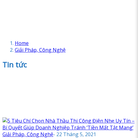
Home
Giải Pháp, Công Nghệ
Tin tức
Giải Pháp, Công Nghệ
-
22 Tháng 5, 2021