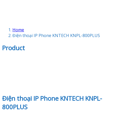
Home
Điện thoại IP Phone KNTECH KNPL-800PLUS
Product
Điện thoại IP Phone KNTECH KNPL-
800PLUS