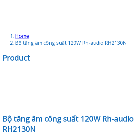
Home
Bộ tăng âm công suất 120W Rh-audio RH2130N
Product
Bộ tăng âm công suất 120W Rh-audio
RH2130N