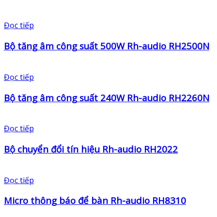
Đọc tiếp
Bộ tăng âm công suất 500W Rh-audio RH2500N
Đọc tiếp
Bộ tăng âm công suất 240W Rh-audio RH2260N
Đọc tiếp
Bộ chuyển đổi tín hiệu Rh-audio RH2022
Đọc tiếp
Micro thông báo để bàn Rh-audio RH8310