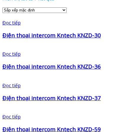
Đọc tiếp
Điện thoại intercom Kntech KNZD-30
Đọc tiếp
Điện thoại intercom Kntech KNZD-36
Đọc tiếp
Điện thoại intercom Kntech KNZD-37
Đọc tiếp
Điện thoại intercom Kntech KNZD-59