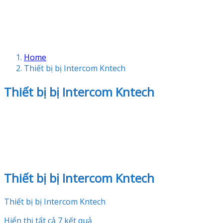
Home
Thiết bị bị Intercom Kntech
Thiết bị bị Intercom Kntech
Thiết bị bị Intercom Kntech
Thiết bị bị Intercom Kntech
Hiển thị tất cả 7 kết quả