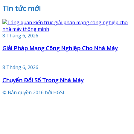
TIn tức mới
8 Tháng 6, 2026
Giải Pháp Mạng Công Nghiệp Cho Nhà Máy
8 Tháng 6, 2026
Chuyển Đổi Số Trong Nhà Máy
© Bản quyền 2016 bởi HGSI